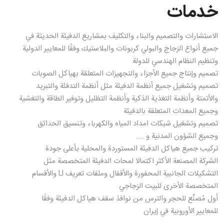
خدمات
الاستشارات والتصميم والبناء والتكليف بمشاريع الدفيئة الحديثة في
جميع أنواع الزجاج والبولي كربونات والبلاستيك وفقًا للمعايير الدولية
وتنظيم النظام الهندسي للدولة
تصميم وإنتاج جميع الأجزاء والتجهيزات المتعلقة بهياكل الصوبات
تصميم وتشغيل جميع أنظمة الدفيئة مثل أنظمة التدفئة والتبريد
والأتمتة وأنظمة التغذية الذكية وأنظمة التظليل وتوفير الطاقة والتغشية
وجميع المعدات المتعلقة بالدفيئة
تصميم وتشغيل شبكات امداد المياه والكهرباء وتنسيق الحدائق
وجميع الشؤون المدنية و ....
تركيب جميع هياكل الدفيئة المستوردة والمحلية بأعلى جودة
الشركة المصنعة الأكثر اكتمالا لمحات الدفيئة المتخصصة مثل
التشكيلات الجانبية المحفورة والأقفال وملفات تعريف U والأقسام
المتخصصة الأخرى للبيت الزجاجي
أول مُصنِّع للحجر والترس من نوافذ سقف هياكل الدفيئة وفقًا
للمعايير الأوروبية في إيران