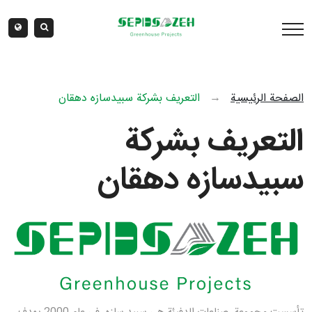
الصفحة الرئيسية
→
التعريف بشركة سبيدسازه دهقان
التعريف بشركة
سبيدسازه دهقان