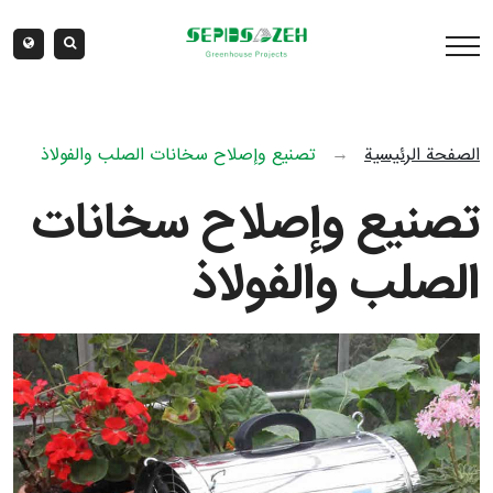
الصفحة الرئيسية
→
تصنيع وإصلاح سخانات الصلب والفولاذ
تصنيع وإصلاح سخانات
الصلب والفولاذ