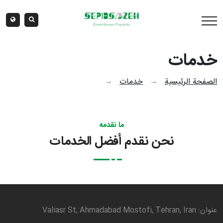
خدمات
الصفحة الرئيسية
→
خدمات
→
ما نقدمه
نحن نقدم أفضل الخدمات
عنوان: Valiasr St, Ahmadabad Mostofi, Tehran, Iran