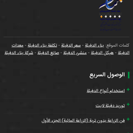
كلمات الموقع:
بناء الدفيئة
-
سعر الدفيئة
-
تكلفة بناء الدفيئة
-
معدات
الدفيئة
-
هيكل الدفيئة
-
منشئ الدفيئة
-
صانع الدفيئة
-
شركة بناء الدفيئة
الوصول السريع
استخدام أنواع الدفيئة
توريد دفيئة لايت
فن الزراعة بدون تربة (الزراعة المائية) الجزء الأول