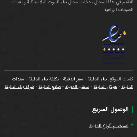
التقدم في هذا المجال ، دخلت مجال بناء البيوت البلاستيكية ومعدات
الصوبات الزراعية.
كلمات الموقع:
بناء الدفيئة
-
سعر الدفيئة
-
تكلفة بناء الدفيئة
-
معدات
الدفيئة
-
هيكل الدفيئة
-
منشئ الدفيئة
-
صانع الدفيئة
-
شركة بناء الدفيئة
الوصول السريع
استخدام أنواع الدفيئة