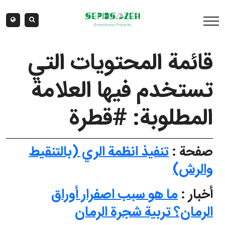
قائمة المحتويات التي
تستخدم فيها العلامة
المطلوبة: #قطرة
صفحة :
تنفيذ انظمة الري (بالتنقيط
والرش)
أخبار :
ما هو سبب اصفرار أوراق
الرمان؟ تربية شجرة الرمان