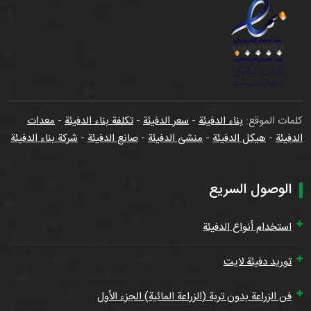
كلمات الموقع:
بناء الدفيئة
-
سعر الدفيئة
-
تكلفة بناء الدفيئة
-
معدات
الدفيئة
-
هيكل الدفيئة
-
منشئ الدفيئة
-
صانع الدفيئة
-
شركة بناء الدفيئة
الوصول السريع
استخدام أنواع الدفيئة
توريد دفيئة لايت
فن الزراعة بدون تربة (الزراعة المائية) الجزء الأول