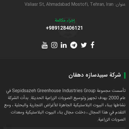
عنوان: Valiasr St, Ahmadabad Mostofi, Tehran, Iran
إجراء مكالمة
+989128406121
شركة سبيدسازه دهقان
تأسست مجموعة Sepidsazeh Greenhouse Industries Group في
عام 2000 بهدف تجهيز وتوسيع الصوبات الزراعية الحديثة. بدأت الشركة
نشاطها ببناء البيوت البلاستيكية الجاهزة للأغراض التجارية والبحثية ، ومع
التقدم في هذا المجال ، دخلت مجال بناء البيوت البلاستيكية ومعدات
الصوبات الزراعية.