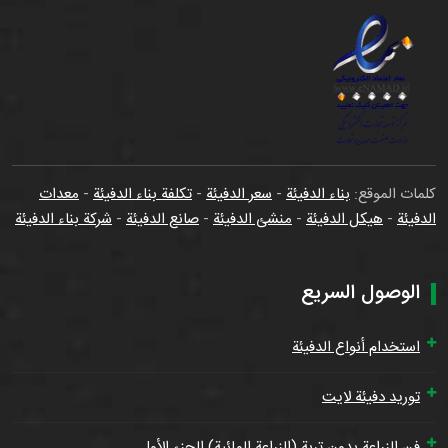
كلمات الموقع:
بناء الدفيئة
-
سعر الدفيئة
-
تكلفة بناء الدفيئة
-
معدات
الدفيئة
-
هيكل الدفيئة
-
منشئ الدفيئة
-
صانع الدفيئة
-
شركة بناء الدفيئة
الوصول السريع
استخدام أنواع الدفيئة
توريد دفيئة لايت
فن الزراعة بدون تربة (الزراعة المائية) الجزء الأول