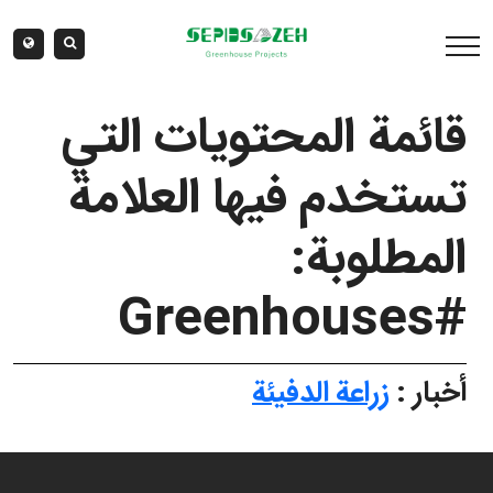
قائمة المحتويات التي
تستخدم فيها العلامة
المطلوبة:
#Greenhouses
أخبار :
زراعة الدفيئة