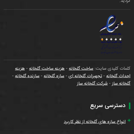
گردید.
کلمات کلیدی سایت:
ساخت گلخانه
-
هزینه ساخت گلخانه
-
هزینه
احداث گلخانه
-
تجهیزات گلخانه ای
-
سازه گلخانه
-
سازنده گلخانه
-
گلخانه ساز
-
شرکت گلخانه ساز
دسترسی سریع
انواع سازه های گلخانه از نظر کاربرد