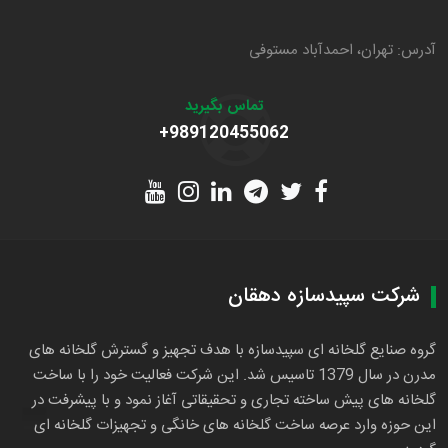
آدرس: تهران، احمدآباد مستوفی
تماس بگیرید
+989120455062
شرکت سپیدسازه دهقان
گروه صنایع گلخانه ای سپیدسازه با هدف تجهیز و گسترش گلخانه های
مدرن در سال 1379 تاسیس شد. این شرکت فعالیت خود را با ساخت
گلخانه های پیش ساخته تجاری و تحقیقاتی آغاز نمود و با پیشرفت در
این حوزه وارد عرصه ساخت گلخانه های خانگی و تجهیزات گلخانه ای