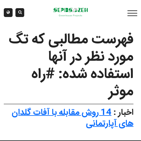
فهرست مطالبی که تگ
مورد نظر در آنها
استفاده شده: #راه
موثر
اخبار :
14 روش مقابله با آفات گلدان
های آپارتمانی