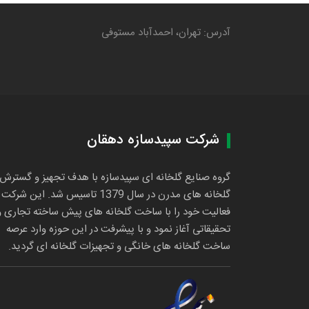
آدرس: تهران، احمدآباد مستوفی
شرکت سپیدسازه دهقان
گروه صنایع گلخانه ای سپیدسازه با هدف تجهیز و گسترش
گلخانه های مدرن در سال 1379 تاسیس شد. این شرکت
فعالیت خود را با ساخت گلخانه های پیش ساخته تجاری و
تحقیقاتی آغاز نمود و با پیشرفت در این حوزه وارد عرصه
ساخت گلخانه های خانگی و تجهیزات گلخانه ای گردید.