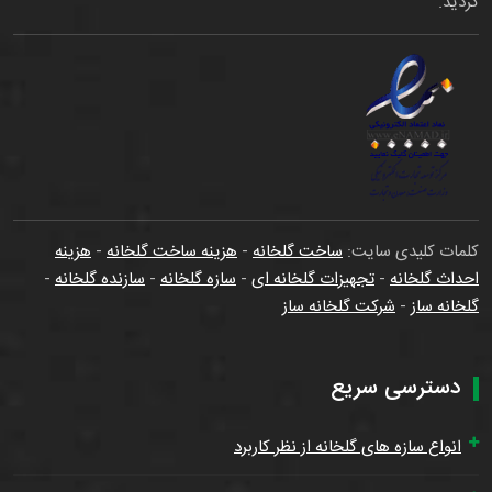
گردید.
کلمات کلیدی سایت:
ساخت گلخانه
-
هزینه ساخت گلخانه
-
هزینه
احداث گلخانه
-
تجهیزات گلخانه ای
-
سازه گلخانه
-
سازنده گلخانه
-
گلخانه ساز
-
شرکت گلخانه ساز
دسترسی سریع
انواع سازه های گلخانه از نظر کاربرد