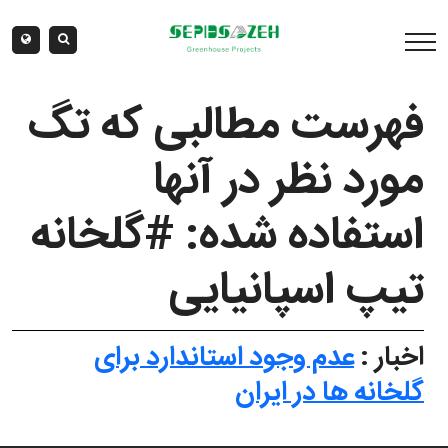
فهرست مطالبی که تگ
مورد نظر در آنها
استفاده شده: #گلخانه
تیپ اسپانیایی
اخبار :
عدم وجود استاندارد برای
گلخانه ها در ایران