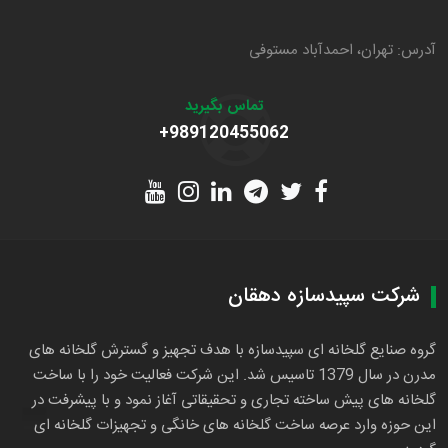
آدرس: تهران، احمدآباد مستوفی
تماس بگیرید
+989120455062
شرکت سپیدسازه دهقان
گروه صنایع گلخانه ای سپیدسازه با هدف تجهیز و گسترش گلخانه های
مدرن در سال 1379 تاسیس شد. این شرکت فعالیت خود را با ساخت
گلخانه های پیش ساخته تجاری و تحقیقاتی آغاز نمود و با پیشرفت در
این حوزه وارد عرصه ساخت گلخانه های خانگی و تجهیزات گلخانه ای