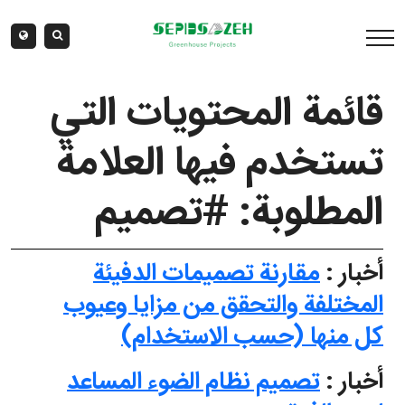
قائمة المحتويات التي
تستخدم فيها العلامة
المطلوبة: #تصميم
أخبار :
مقارنة تصميمات الدفيئة
المختلفة والتحقق من مزايا وعيوب
كل منها (حسب الاستخدام)
أخبار :
تصميم نظام الضوء المساعد