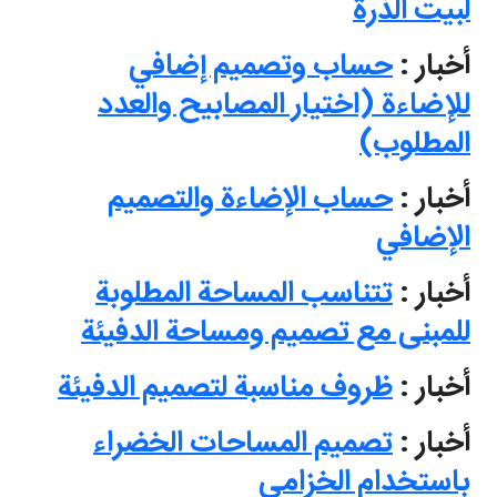
لبيت الذرة
أخبار :
حساب وتصميم إضافي
للإضاءة (اختيار المصابيح والعدد
المطلوب)
أخبار :
حساب الإضاءة والتصميم
الإضافي
أخبار :
تتناسب المساحة المطلوبة
للمبنى مع تصميم ومساحة الدفيئة
أخبار :
ظروف مناسبة لتصميم الدفيئة
أخبار :
تصميم المساحات الخضراء
باستخدام الخزامى