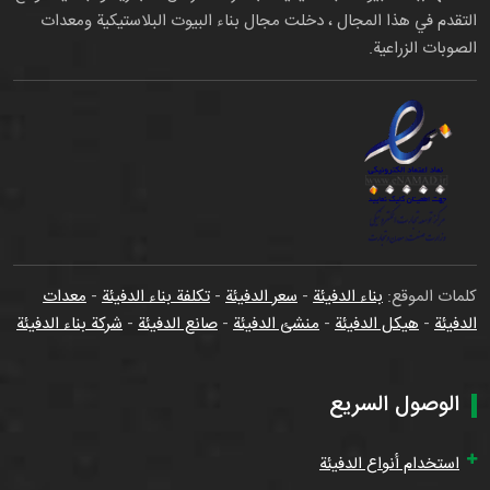
التقدم في هذا المجال ، دخلت مجال بناء البيوت البلاستيكية ومعدات
الصوبات الزراعية.
كلمات الموقع:
بناء الدفيئة
-
سعر الدفيئة
-
تكلفة بناء الدفيئة
-
معدات
الدفيئة
-
هيكل الدفيئة
-
منشئ الدفيئة
-
صانع الدفيئة
-
شركة بناء الدفيئة
الوصول السريع
استخدام أنواع الدفيئة