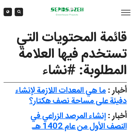
قائمة المحتويات التي
تستخدم فيها العلامة
المطلوبة: #نشاء
أخبار :
ما هي المعدات اللازمة لإنشاء
دفيئة على مساحة نصف هكتار؟
أخبار :
إنشاء المرصد الزراعي في
النصف الأول من عام 1402 هـ