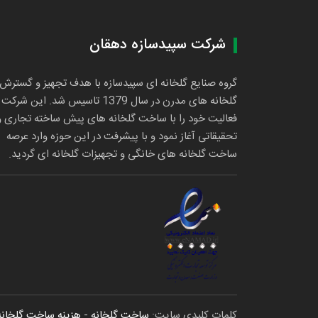
شرکت سپیدسازه دهقان
گروه صنایع گلخانه ای سپیدسازه با هدف تجهیز و گسترش
گلخانه های مدرن در سال 1379 تاسیس شد. این شرکت
فعالیت خود را با ساخت گلخانه های پیش ساخته تجاری و
تحقیقاتی آغاز نمود و با پیشرفت در این حوزه وارد عرصه
ساخت گلخانه های خانگی و تجهیزات گلخانه ای گردید.
کلمات کلیدی سایت:
ساخت گلخانه
-
هزینه ساخت گلخانه