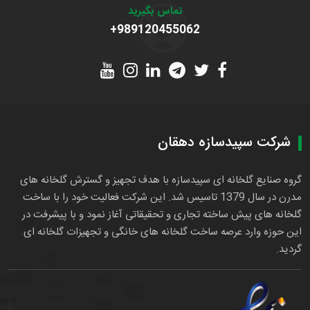
تماس بگیرید
+989120455062
شرکت سپیدسازه دهقان
گروه صنایع گلخانه ای سپیدسازه با هدف تجهیز و گسترش گلخانه های
مدرن در سال 1379 تاسیس شد. این شرکت فعالیت خود را با ساخت
گلخانه های پیش ساخته تجاری و تحقیقاتی آغاز نمود و با پیشرفت در
این حوزه وارد عرصه ساخت گلخانه های خانگی و تجهیزات گلخانه ای
گردید.