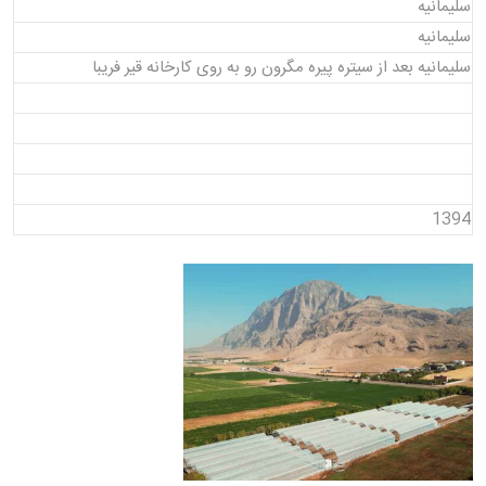
سلیمانیه
سلیمانیه
سلیمانیه بعد از سیتره پیره مگرون رو به روی کارخانه قیر فریبا
1394