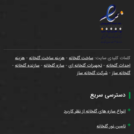
کلمات کلیدی سایت:
ساخت گلخانه
-
هزینه ساخت گلخانه
-
هزینه
احداث گلخانه
-
تجهیزات گلخانه ای
-
سازه گلخانه
-
سازنده گلخانه
-
گلخانه ساز
-
شرکت گلخانه ساز
دسترسی سریع
انواع سازه های گلخانه از نظر کاربرد
تامین نور گلخانه