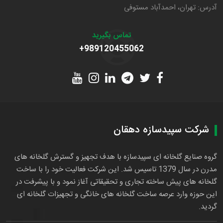
آدرس: تهران، احمدآباد مستوفی
تماس بگیرید
+989120455062
شرکت سپیدسازه دهقان
گروه صنایع گلخانه ای سپیدسازه با هدف تجهیز و گسترش گلخانه های
مدرن در سال 1379 تاسیس شد. این شرکت فعالیت خود را با ساخت
گلخانه های پیش ساخته تجاری و تحقیقاتی آغاز نمود و با پیشرفت در
این حوزه وارد عرصه ساخت گلخانه های خانگی و تجهیزات گلخانه ای
گردید.