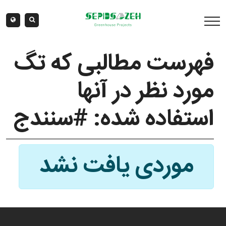
فهرست مطالبی که تگ
مورد نظر در آنها
استفاده شده: #سنندج
موردی یافت نشد