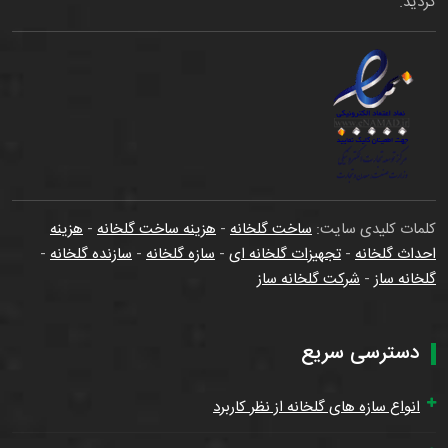
گردید.
کلمات کلیدی سایت:
ساخت گلخانه
-
هزینه ساخت گلخانه
-
هزینه
احداث گلخانه
-
تجهیزات گلخانه ای
-
سازه گلخانه
-
سازنده گلخانه
-
گلخانه ساز
-
شرکت گلخانه ساز
دسترسی سریع
انواع سازه های گلخانه از نظر کاربرد