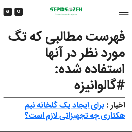
فهرست مطالبی که تگ
مورد نظر در آنها
استفاده شده:
#گالوانیزه
اخبار :
برای ایجاد یک گلخانه نیم
هکتاری چه تجهیزاتی لازم است؟