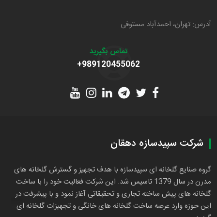
آدرس: تهران، احمدآباد مستوفی
تماس بگیرید
+989120455062
شرکت سپیدسازه دهقان
گروه صنایع گلخانه ای سپیدسازه با هدف تجهیز و گسترش گلخانه های
مدرن در سال 1379 تاسیس شد. این شرکت فعالیت خود را با ساخت
گلخانه های پیش ساخته تجاری و تحقیقاتی آغاز نمود و با پیشرفت در
این حوزه وارد عرصه ساخت گلخانه های خانگی و تجهیزات گلخانه ای