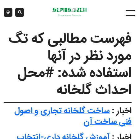
فهرست مطالبی که تگ
مورد نظر در آنها
استفاده شده: #محل
احداث گلخانه
اخبار :
ساخت گلخانه تجاری و اصول
فنی ساخت آن
اخبار :
آموزش گلخانه داری-انتخاب