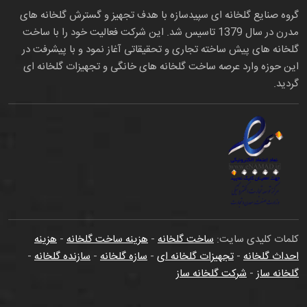
گروه صنایع گلخانه ای سپیدسازه با هدف تجهیز و گسترش گلخانه های
مدرن در سال 1379 تاسیس شد. این شرکت فعالیت خود را با ساخت
گلخانه های پیش ساخته تجاری و تحقیقاتی آغاز نمود و با پیشرفت در
این حوزه وارد عرصه ساخت گلخانه های خانگی و تجهیزات گلخانه ای
گردید.
کلمات کلیدی سایت:
ساخت گلخانه
-
هزینه ساخت گلخانه
-
هزینه
احداث گلخانه
-
تجهیزات گلخانه ای
-
سازه گلخانه
-
سازنده گلخانه
-
گلخانه ساز
-
شرکت گلخانه ساز